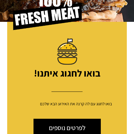
בואו לחגוג איתנו!
בואו לחגוג עם לה קרנה את האירוע הבא שלכם
לפרטים נוספים