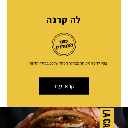
לה קרנה
בואו להכיר את ההמבורגר הכשר שלכם בפתח תקווה!
קראו עוד