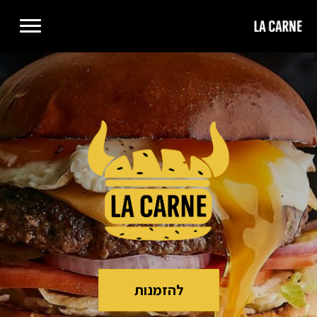
להזמנות