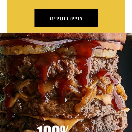
צפייה בתפריט